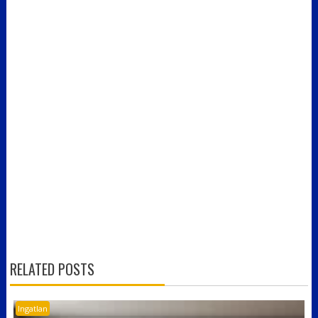
RELATED POSTS
Ingatlan