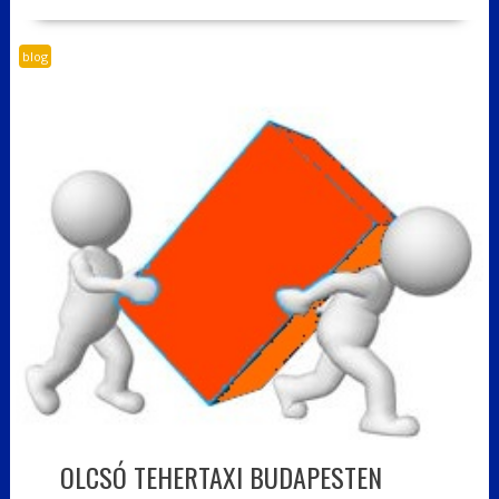
blog
OLCSÓ TEHERTAXI BUDAPESTEN