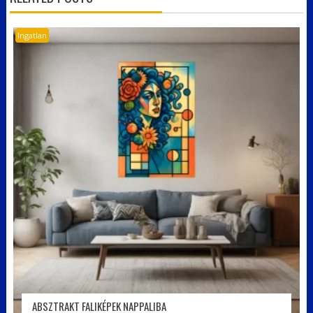
Ingatlan
ABSZTRAKT FALIKÉPEK NAPPALIBA