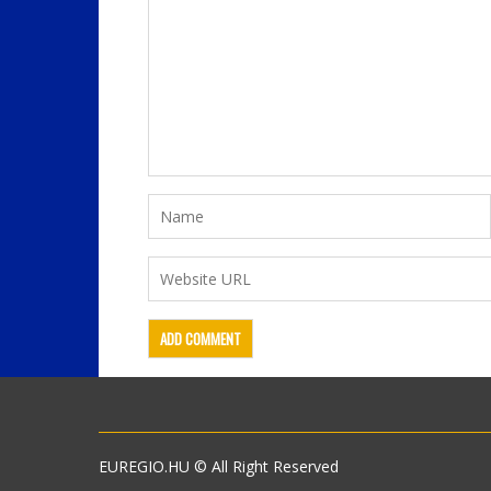
EUREGIO.HU © All Right Reserved