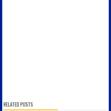
RELATED POSTS