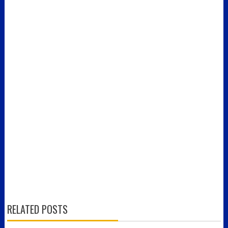
RELATED POSTS