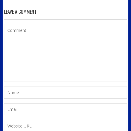
LEAVE A COMMENT